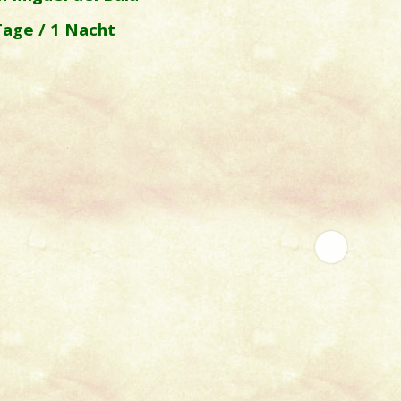
Tage / 1 Nacht