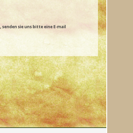
.
 senden sie uns bitte eine E-mail