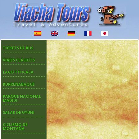
TICKETS DE BUS
VIAJES CLÁSICOS
LAGO TITICACA
RURRENABAQUE
PARQUE NACIONAL
MADIDI
SALAR DE UYUNI
CICLISMO DE
MONTAÑA