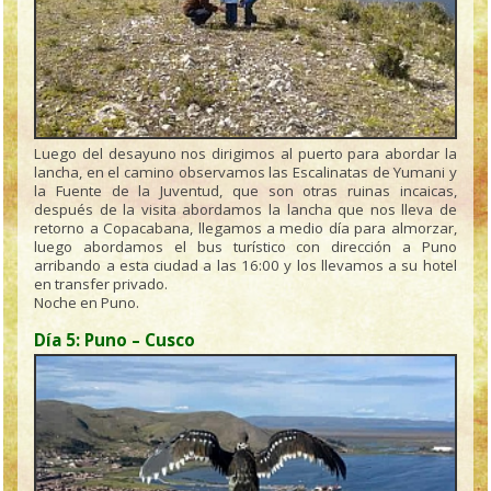
Luego del desayuno nos dirigimos al puerto para abordar la
lancha, en el camino observamos las Escalinatas de Yumani y
la Fuente de la Juventud, que son otras ruinas incaicas,
después de la visita abordamos la lancha que nos lleva de
retorno a Copacabana, llegamos a medio día para almorzar,
luego abordamos el bus turístico con dirección a Puno
arribando a esta ciudad a las 16:00 y los llevamos a su hotel
en transfer privado.
Noche en Puno.
Día 5: Puno – Cusco