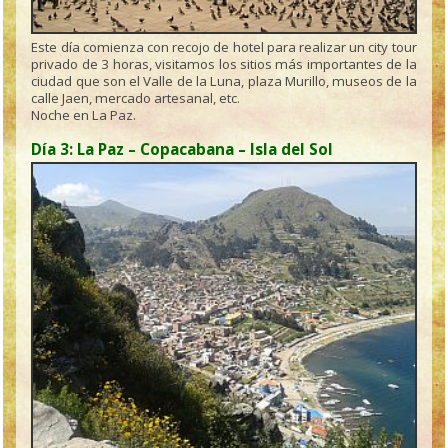
Este día comienza con recojo de hotel para realizar un city tour
privado de 3 horas, visitamos los sitios más importantes de la
ciudad que son el Valle de la Luna, plaza Murillo, museos de la
calle Jaen, mercado artesanal, etc.
Noche en La Paz.
Día 3: La Paz – Copacabana – Isla del Sol