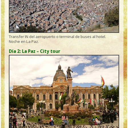
Transfer IN del aeropuerto o terminal de buses al hotel.
Noche en La Paz.
Día 2: La Paz – City tour