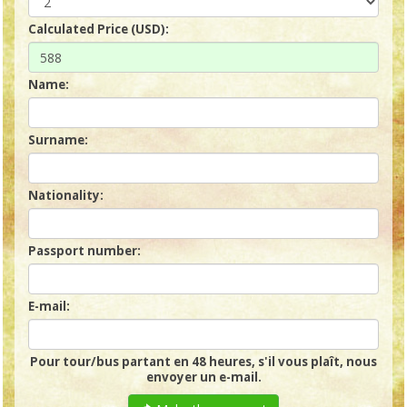
Calculated Price (USD):
Name:
Surname:
Nationality:
Passport number:
E-mail:
Pour tour/bus partant en 48 heures, s'il vous plaît, nous
envoyer un e-mail.