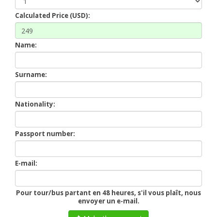
Calculated Price (USD):
Name:
Surname:
Nationality:
Passport number:
E-mail:
Pour tour/bus partant en 48 heures, s'il vous plaît, nous
envoyer un e-mail.